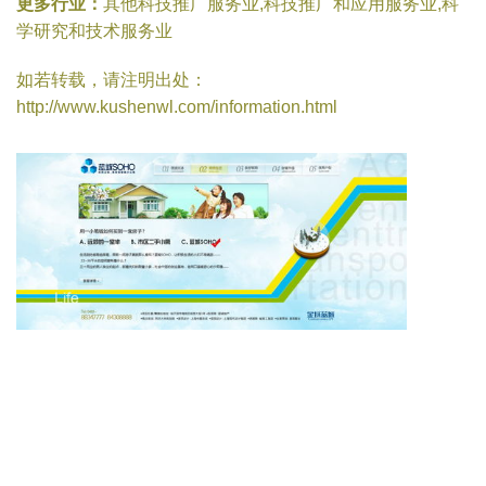
更多行业：
其他科技推广服务业,科技推广和应用服务业,科
学研究和技术服务业
如若转载，请注明出处：
http://www.kushenwl.com/information.html