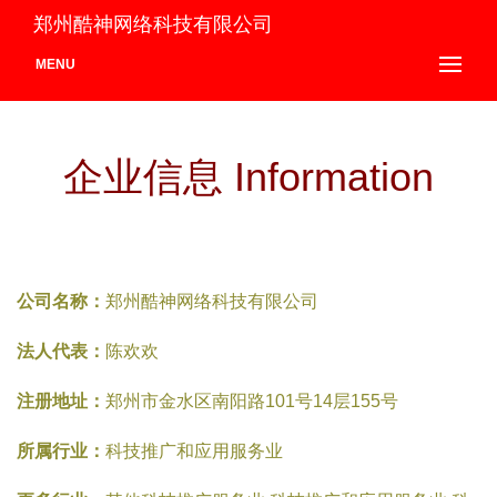
郑州酷神网络科技有限公司
MENU
企业信息 Information
公司名称：
郑州酷神网络科技有限公司
法人代表：
陈欢欢
注册地址：
郑州市金水区南阳路101号14层155号
所属行业：
科技推广和应用服务业