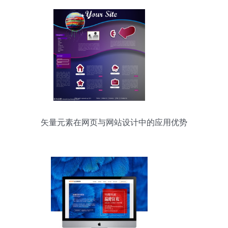
矢量元素在网页与网站设计中的应用优势