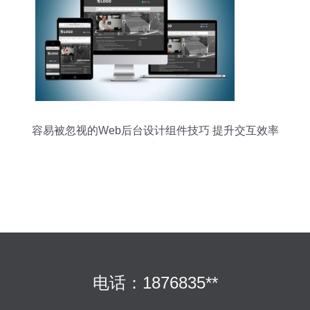
容易被忽视的Web后台设计组件技巧 提升交互效率
的核心干货
电话：1876835**