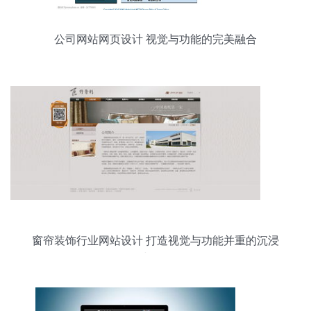
公司网站网页设计 视觉与功能的完美融合
窗帘装饰行业网站设计 打造视觉与功能并重的沉浸
式体验