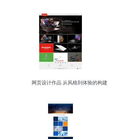
网页设计作品 从风格到体验的构建