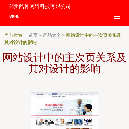
郑州酷神网络科技有限公司
MENU
当前位置：
首页
>
产品大全
>
网站设计中的主次页关系及
其对设计的影响
网站设计中的主次页关系及
其对设计的影响