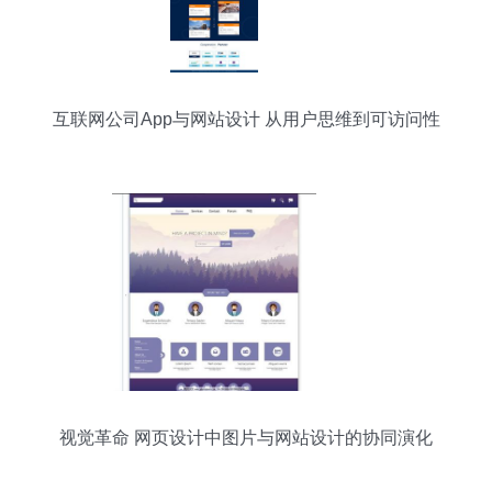
互联网公司App与网站设计 从用户思维到可访问性
视觉革命 网页设计中图片与网站设计的协同演化