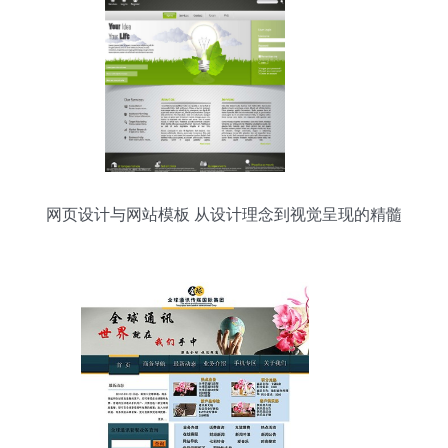
网页设计与网站模板 从设计理念到视觉呈现的精髓